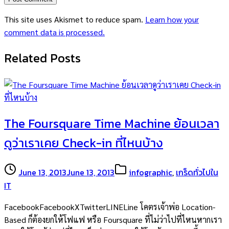
This site uses Akismet to reduce spam.
Learn how your
comment data is processed.
Related Posts
The Foursquare Time Machine ย้อนเวลา
ดูว่าเราเคย Check-in ที่ไหนบ้าง
June 13, 2013
June 13, 2013
infographic
,
เกร็ดทั่วไปใน
IT
FacebookFacebookXTwitterLINELine โคตรเจ้าพ่อ Location-
Based ก็ต้องยกให้โฟแฟ หรือ Foursquare ที่ไม่ว่าไปที่ไหนหากเรา