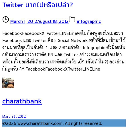
Twitter มากไปหรือเปล่า?
March 1, 2012
August 18, 2012
infographic
FacebookFacebookXTwitterLINELineคงไม่ต้องพูดอะไรเยอะว่า
Facebook และ Twitter คือ 2 Social Network หลักที่มีคนเข้ามาใช้
งานมากที่สุดเป็นอันดับ 1 และ 2 ตามลำดับ Infographic ตัวนี้จะหัน
กลับมาถามเราว่า เราติด FB และ Twitter อย่างงอมแงมหรือเปล่า
พร้อมทั้งบอกสิ่งที่เตือนว่า เราติดแล้วเว้ย เย้ๆ (ดีใจทำไม?) ลองอ่าน
กันดูครับ ^^ FacebookFacebookXTwitterLINELine
charathbank
March 1, 2012
©2026 www.charathbank.com. All rights reserved.