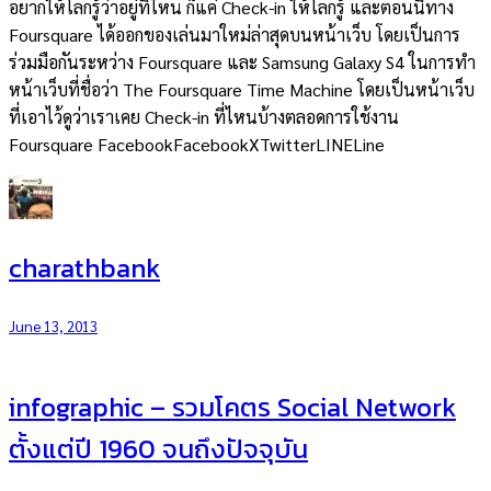
อยากให้โลกรู้ว่าอยู่ที่ไหน ก็แค่ Check-in ให้โลกรู้ และตอนนี้ทาง
Foursquare ได้ออกของเล่นมาใหม่ล่าสุดบนหน้าเว็บ โดยเป็นการ
ร่วมมือกันระหว่าง Foursquare และ Samsung Galaxy S4 ในการทำ
หน้าเว็บที่ชื่อว่า The Foursquare Time Machine โดยเป็นหน้าเว็บ
ที่เอาไว้ดูว่าเราเคย Check-in ที่ไหนบ้างตลอดการใช้งาน
Foursquare FacebookFacebookXTwitterLINELine
charathbank
June 13, 2013
infographic – รวมโคตร Social Network
ตั้งแต่ปี 1960 จนถึงปัจจุบัน