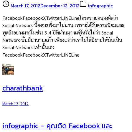
March 17, 2012
December 12, 2012
infographic
FacebookFacebookXTwitterLINELineใครหลายคนคงคิดว่า
Social Network นี่คงจะเพิ่งมาไม่นาน เพราะได้รับความนิยมและ
พูดถึงอย่างมากในช่วง 3-4 ปีที่ผ่านมา แต่รู้หรือไม่ว่า Social
Network นั้นมีมานานแล้ว เพียงแต่ว่าเราไม่ได้นิยามให้มันเป็น
Social Network เท่านั้นเอง
FacebookFacebookXTwitterLINELine
charathbank
March 17, 2012
infographic – คุณติด Facebook และ