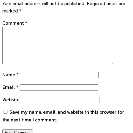
Your email address will not be published.
Required fields are
marked
*
Comment
*
Name
*
Email
*
Website
Save my name, email, and website in this browser for
the next time I comment.