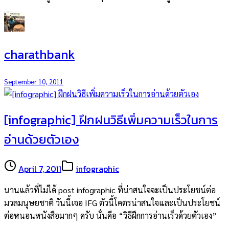
charathbank
September 10, 2011
[infographic] ฝึกฝนวิธีเพิ่มความเร็วในการ
อ่านด้วยตัวเอง
April 7, 2011
infographic
นานแล้วที่ไม่ได้ post infographic ที่น่าสนใจจะเป็นประโยชน์ต่อ
มวลมนุษยชาติ วันนี้เจอ IFG ตัวนี้โคตรน่าสนใจและเป็นประโยชน์
ต่อหนอนหนังสือมากๆ ครับ นั่นคือ “วิธีฝึกการอ่านเร็วด้วยตัวเอง”