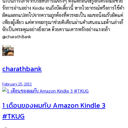
นี้เป็นการเล่าจากประสบการณ์จริงๆ ตั้งแต่ก่อนจะรู้จักเครื่องมือช่วย
รักการอ่านอย่าง Kindle จนถึงบัดเดี๋ยวนี้ หากไวยากรณ์หรือการใช้คำ
ผิดแผลกแปลกไปจากความถูกต้องที่ควรจะเป็น ผมขอน้อมรับผิดแต่
เพียงผู้เดียว แต่หากจะกรุณาช่วยติเตียนผ่านคำเสนอแนะด้านล่างก็
จักเป็นพระคุณอย่างยิ่งยวด ด้วยความเคารพรักอย่างแรงกล้า
@charathBank
charathbank
February 25, 2011
1 เดือนของผมกับ Amazon Kindle 3
#TKUG