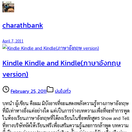
charathbank
April 7, 2011
Kindle Kindle and Kindle(ภาษาอังกฤษ
version)
February 25, 2011
บ่นไปทั่ว
บทนำ ผู้เขียน คือผม มิบังอาจที่จะแสดงพลังความรู้ทางภาษาอังกฤษ
ที่มีเท่าหางอึ่งแต่อย่างใด แต่เป็นการร่างบทความเพื่อที่จะทำการพูด
ในห้องเรียนภาษาอังกฤษที่ได้ลงเรียนในชื่อหลักสูตร Show and Tell
ที่ทางบริษัทจัดให้เรียนฟรีเพื่อเสริมความรู้และการกล้าพูด บทความ