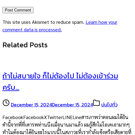
This site uses Akismet to reduce spam.
Learn how your
comment data is processed.
Related Posts
ถ้าไม่สบายใจ ก็ไม่ต้องไป ไม่ต้องเข้าร่วม
ครับ…
December 15, 2024
December 15, 2024
บ่นไปทั่ว
FacebookFacebookXTwitterLINELineสารภาพว่าตอนผมได้ยิน
คำนี้จากพี่ที่เคารพท่านนึงเมื่อนานมาแล้ว ผมรู้สึกไม่โอเคเอามากๆ
ทำไมต้องมาได้ยินอะไรแบบนี้ในสภาวะที่เรากำลังเซ็งหรือเสียดายที่