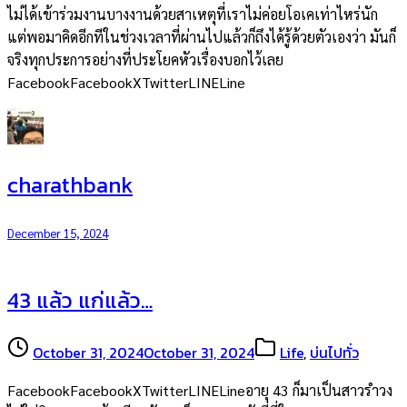
ไม่ได้เข้าร่วมงานบางงานด้วยสาเหตุที่เราไม่ค่อยโอเคเท่าไหร่นัก
แต่พอมาคิดอีกทีในช่วงเวลาที่ผ่านไปแล้วก็ถึงได้รู้ด้วยตัวเองว่า มันก็
จริงทุกประการอย่างที่ประโยคหัวเรื่องบอกไว้เลย
FacebookFacebookXTwitterLINELine
charathbank
December 15, 2024
43 แล้ว แก่แล้ว…
October 31, 2024
October 31, 2024
Life
,
บ่นไปทั่ว
FacebookFacebookXTwitterLINELineอายุ 43 ก็มาเป็นสาวรำวง