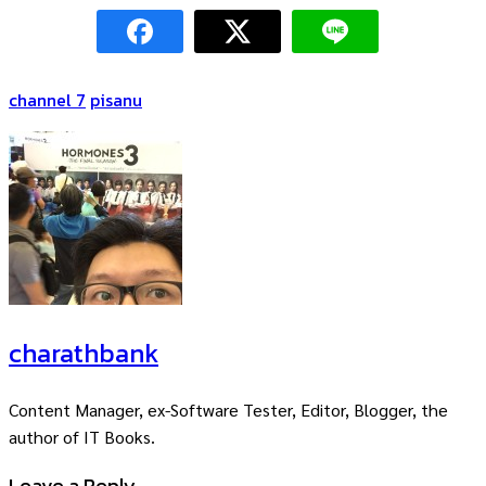
channel 7
pisanu
charathbank
Content Manager, ex-Software Tester, Editor, Blogger, the
author of IT Books.
Leave a Reply