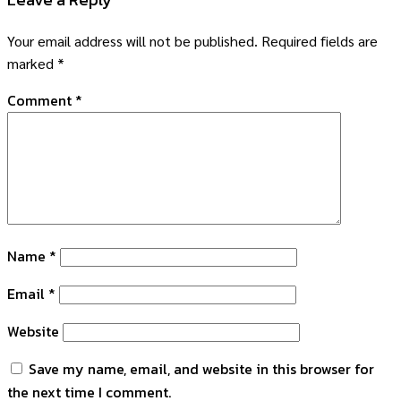
Your email address will not be published.
Required fields are
marked
*
Comment
*
Name
*
Email
*
Website
Save my name, email, and website in this browser for
the next time I comment.