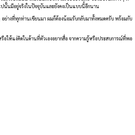
กไปนั้นมีอยู่จริงในปัจจุบันและยังคงเป็นแบบนี้อีกนาน
ย่างที่ทุกท่านเขียนมา ผมก็ต้องน้อมรับกลับมาทั้งหมดครับ พร้อมกับ
 หรือให้แง่คิดในด้านที่ตัวเองอยากสื่อ จากความรู้หรือประสบการณ์ที่พอ