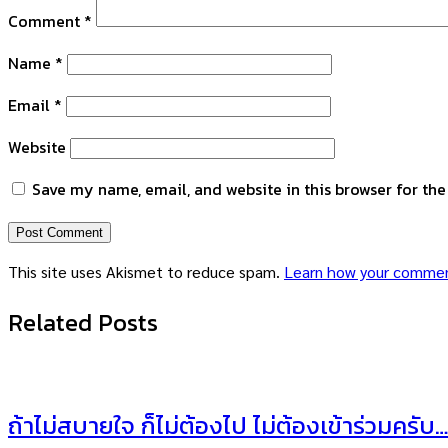
Comment
*
Name
*
Email
*
Website
Save my name, email, and website in this browser for th
This site uses Akismet to reduce spam.
Learn how your commen
Related Posts
ถ้าไม่สบายใจ ก็ไม่ต้องไป ไม่ต้องเข้าร่วมครับ…