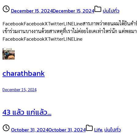
December 15, 2024
December 15, 2024
บ่นไปทั่ว
FacebookFacebookXTwitterLINELineสารภาพว่าตอนผมได้ยินคำนี้จากพ
เข้าร่วมงานบางงานด้วยสาเหตุที่เราไม่ค่อยโอเคเท่าไหร่นัก แต่พอมาคิด
FacebookFacebookXTwitterLINELine
charathbank
December 15, 2024
43 แล้ว แก่แล้ว…
October 31, 2024
October 31, 2024
Life
,
บ่นไปทั่ว