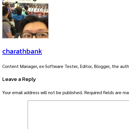
charathbank
Content Manager, ex-Software Tester, Editor, Blogger, the auth
Leave a Reply
Your email address will not be published.
Required fields are m