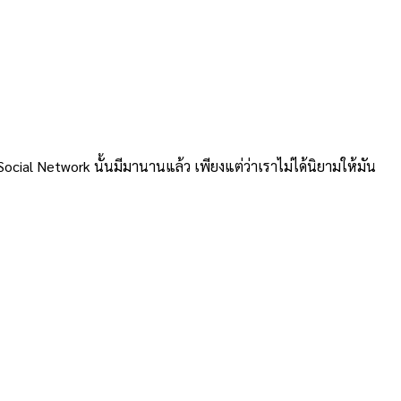
Social Network นั้นมีมานานแล้ว เพียงแต่ว่าเราไม่ได้นิยามให้มัน