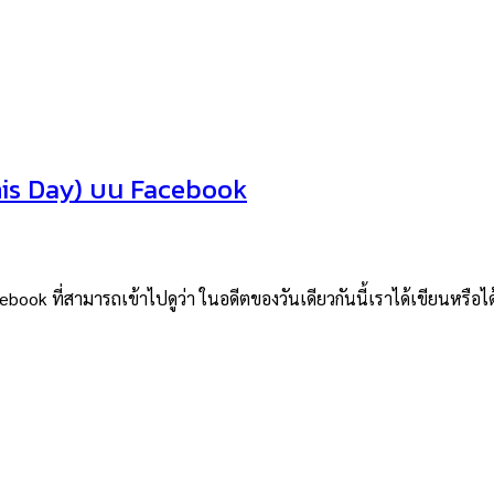
This Day) บน Facebook
acebook ที่สามารถเข้าไปดูว่า ในอดีตของวันเดียวกันนี้เราได้เขียนหรื