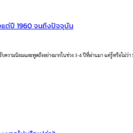
แต่ปี 1960 จนถึงปัจจุบัน
บความนิยมและพูดถึงอย่างมากในช่วง 3-4 ปีที่ผ่านมา แต่รู้หรือไม่ว่า 