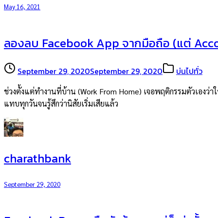
May 16, 2021
ลองลบ Facebook App จากมือถือ (แต่ Accou
September 29, 2020
September 29, 2020
บ่นไปทั่ว
ช่วงตั้งแต่ทำงานที่บ้าน (Work From Home) เจอพฤติกรรมตัวเองว่าใช้มื
แทบทุกวันจนรู้สึกว่านิสัยเริ่มเสียแล้ว
charathbank
September 29, 2020