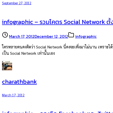
September 27, 2012
infographic – รวมโคตร Social Network ตั้ง
March 17, 2012
December 12, 2012
infographic
ใครหลายคนคงคิดว่า Social Network นี่คงจะเพิ่งมาไม่นาน เพราะได้รั
เป็น Social Network เท่านั้นเอง
charathbank
March 17, 2012