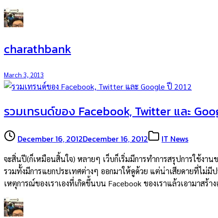
charathbank
March 3, 2013
รวมเทรนด์ของ Facebook, Twitter และ Goog
December 16, 2012
December 16, 2012
IT News
จะสิ่นปี(ก็เหมือนสิ้นใจ) หลายๆ เว็บก็เริ่มมีการทำการสรุปการใช้งาน
รวมทั้งมีการแยกประเทศต่างๆ ออกมาให้ดูด้วย แต่น่าเสียดายที่ไม่ม
เหตุการณ์ของเราเองที่เกิดขึ้นบน Facebook ของเราแล้วเอามาสร้างเป