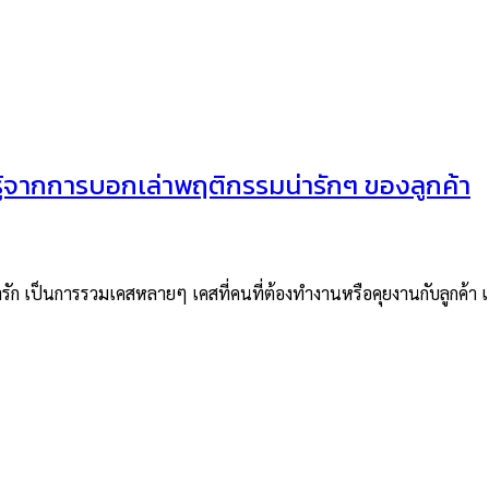
รู้จากการบอกเล่าพฤติกรรมน่ารักๆ ของลูกค้า
ผู้น่ารัก เป็นการรวมเคสหลายๆ เคสที่คนที่ต้องทำงานหรือคุยงานกับลู