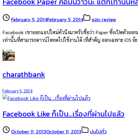
Facebook Paper คือมันว้าวนะ แต่ก็เท่านั้นหล่
February 5, 2014
February 5, 2014
แอบ review
Facebook เขาออกแอปใหม่ตัวนึงมาครับชื่อว่า Paper ซึ่งเปิดตัวออ
เท่านั้นที่สามารถดาวน์โหลดไปใช้งานได้ (ที่สำคัญ ออกเฉพาะ iOS จ้
charathbank
February 5, 2014
Facebook Like ก็เป็น…เรื่องที่ผ่านไปแล้ว
October 11, 2013
October 11, 2013
บ่นไปทั่ว