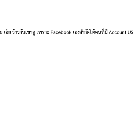
อ้ย ว้าวกับเขาดู เพราะ Facebook เองจำกัดให้คนที่มี Account US