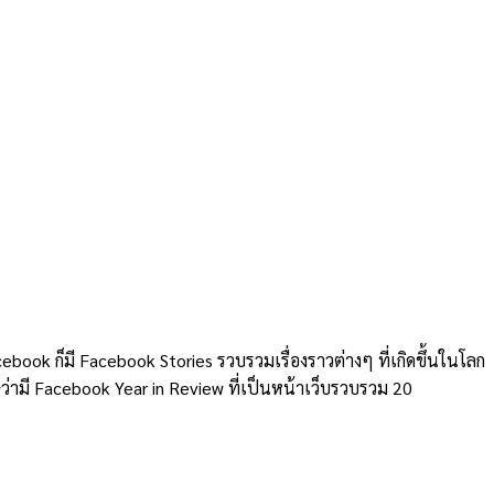
cebook ก็มี Facebook Stories รวบรวมเรื่องราวต่างๆ ที่เกิดขึ้นในโลก
ว่ามี Facebook Year in Review ที่เป็นหน้าเว็บรวบรวม 20