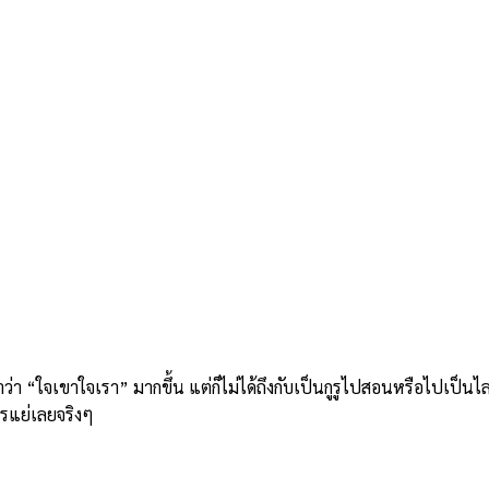
ว่า “ใจเขาใจเรา” มากขึ้น แต่ก็ไม่ได้ถึงกับเป็นกูรูไปสอนหรือไปเป็นไ
รแย่เลยจริงๆ