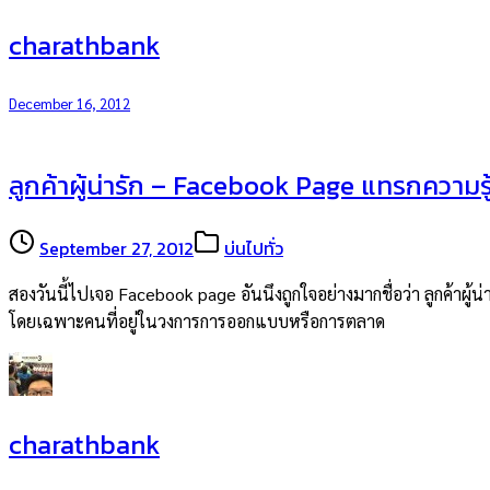
charathbank
December 16, 2012
ลูกค้าผู้น่ารัก – Facebook Page แทรกความ
September 27, 2012
บ่นไปทั่ว
สองวันนี้ไปเจอ Facebook page อันนึงถูกใจอย่างมากชื่อว่า ลูกค้า
โดยเฉพาะคนที่อยู่ในวงการการออกแบบหรือการตลาด
charathbank