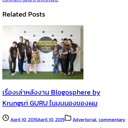
Related Posts
เรื่องเล่าหลังงาน Blogosphere by
Krungsri GURU ในมุมมองของผม
April 10, 2015
April 10, 2015
Advertorial
,
commentary