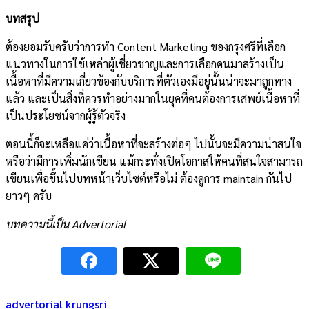
บทสรุป
ต้องยอมรับครับว่าการทำ Content Marketing ของกรุงศรีที่เลือก
แนวทางในการใช้เหล่าผู้เชี่ยวชาญและการเลือกคนมาสร้างเป็น
เนื้อหาที่มีความเกี่ยวข้องกับบริการที่ตัวเองมีอยู่นั้นน่าจะมาถูกทาง
แล้ว และเป็นสิ่งที่ควรทำอย่างมากในยุคที่คนต้องการเสพย์เนื้อหาที่
เป็นประโยชน์จากผู้รู้ตัวจริง
ตอนนี้ก็จะเหลือแค่ว่าเนื้อหาที่จะสร้างต่อๆ ไปนั้นจะมีความน่าสนใจ
หรือว่ามีการเพิ่มนักเขียน แม้กระทั่งเปิดโอกาสให้คนที่สนใจสามารถ
เขียนเพื่อขึ้นไปบทหน้าเว็บไซต์หรือไม่ ต้องดูการ maintain กันไป
ยาวๆ ครับ
บทความนี้เป็น Advertorial
advertorial
krungsri