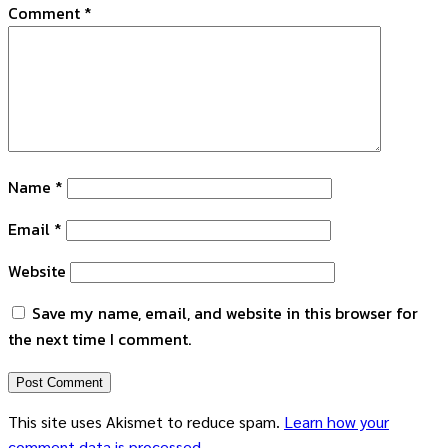
Comment
*
Name
*
Email
*
Website
Save my name, email, and website in this browser for
the next time I comment.
This site uses Akismet to reduce spam.
Learn how your
comment data is processed.