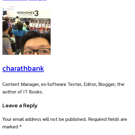
charathbank
Content Manager, ex-Software Tester, Editor, Blogger, the
author of IT Books.
Leave a Reply
Your email address will not be published.
Required fields are
marked
*