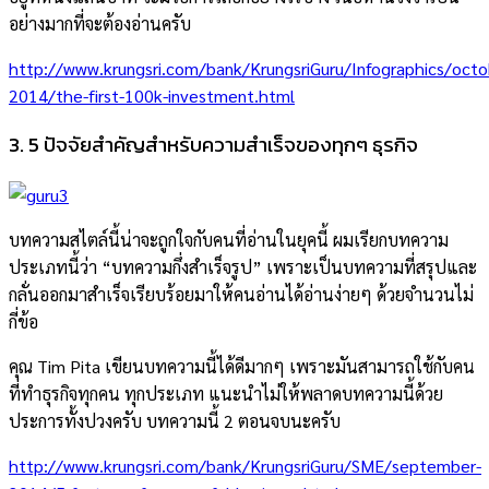
อย่างมากที่จะต้องอ่านครับ
http://www.krungsri.com/bank/KrungsriGuru/Infographics/octo
2014/the-first-100k-investment.html
3. 5 ปัจจัยสำคัญสำหรับความสำเร็จของทุกๆ ธุรกิจ
บทความสไตล์นี้น่าจะถูกใจกับคนที่อ่านในยุคนี้ ผมเรียกบทความ
ประเภทนี้ว่า “บทความกึ่งสำเร็จรูป” เพราะเป็นบทความที่สรุปและ
กลั่นออกมาสำเร็จเรียบร้อยมาให้คนอ่านได้อ่านง่ายๆ ด้วยจำนวนไม่
กี่ข้อ
คุณ Tim Pita เขียนบทความนี้ได้ดีมากๆ เพราะมันสามารถใช้กับคน
ที่ทำธุรกิจทุกคน ทุกประเภท แนะนำไม่ให้พลาดบทความนี้ด้วย
ประการทั้งปวงครับ บทความนี้ 2 ตอนจบนะครับ
http://www.krungsri.com/bank/KrungsriGuru/SME/september-