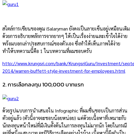
สไตล์การเขียนของคุณ iSalaryman ยังคงเป็นลายเซ็นอยู่เหมือนเดิม
ด้วยการอธิบายหลักการจากยากๆ ให้เป็นเรื่องง่ายและเข้าใจได้ง่าย
พร้อมบอกเล่าประสบการณ์ของตัวเอง ซึ่งทำให้เห็นภาพได้ง่าย
ทำให้บทความนี้คือ 1 ในบทความที่ผมชอบครับ
http://www.krungsri.com/bank/KrungsriGuru/Investment/sept
2014/warren-buffett-style-investment-for-employees.html
2. การเลือกลงทุน 100,000 บาทแรก
ด้วยรูปแบบการนำเสนอใน Infographic ที่ผมชื่นชอบเป็นการส่วน
ตัวอยู่แล้ว (ตัวนี้อาจจะชอบน้อยหน่อย) แต่ด้วยเนื้อหาที่เหมาะกับ
นักลงทุนหน้าใหม่ที่มีเงินตั้งต้นในการลงทุนไม่มากนัก โดยในกรณี
อยู่ที่หนึ่งแสนบาท จะมีวิธีการเลือกอย่างไรบ้าง เนื้อหานี้จึงจำเป็น