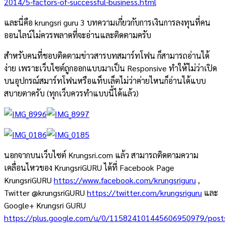
2014/5-factors-of-successful-business.html
และนี่คือ krungsri guru 3 บทความเกี่ยวกับการเงินการลงทุนที่คน
ออนไลน์ไม่ควรพลาดที่จะอ่านและติดตามครับ
สำหรับคนที่ชอบติดตามข่าวสารบทสมาร์ทโฟน ก็สามารถอ่านได้
ง่าย เพราะเว็บไซต์ถูกออกแบบมาเป็น Responsive ทำให้ไม่ว่าเปิด
บนอุปกรณ์สมาร์ทโฟนหรือแท็บเล็ตไม่ว่าค่ายไหนก็อ่านได้แบบ
สบายตาครับ (ทุกเว็บควรทำแบบนี้ได้แล้ว)
นอกจากบนเว็บไซต์ Krungsri.com แล้ว สามารถติดตามความ
เคลื่อนไหวของ KrungsriGURU ได้ที่ Facebook Page
KrungsriGURU
https://www.facebook.com/krungsriguru
,
Twitter @krungsriGURU
https://twitter.com/krungsriguru
และ
Google+ Krungsri GURU
https://plus.google.com/u/0/115824101445606950979/post