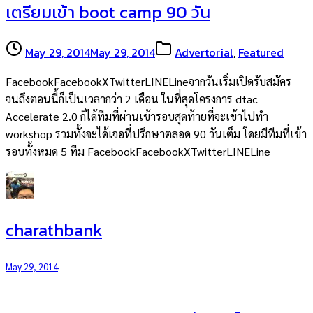
เตรียมเข้า boot camp 90 วัน
May 29, 2014
May 29, 2014
Advertorial
,
Featured
FacebookFacebookXTwitterLINELineจากวันเริ่มเปิดรับสมัคร
จนถึงตอนนี้ก็เป็นเวลากว่า 2 เดือน ในที่สุดโครงการ dtac
Accelerate 2.0 ก็ได้ทีมที่ผ่านเข้ารอบสุดท้ายที่จะเข้าไปทำ
workshop รวมทั้งจะได้เจอที่ปรึกษาตลอด 90 วันเต็ม โดยมีทีมที่เข้า
รอบทั้งหมด 5 ทีม FacebookFacebookXTwitterLINELine
charathbank
May 29, 2014