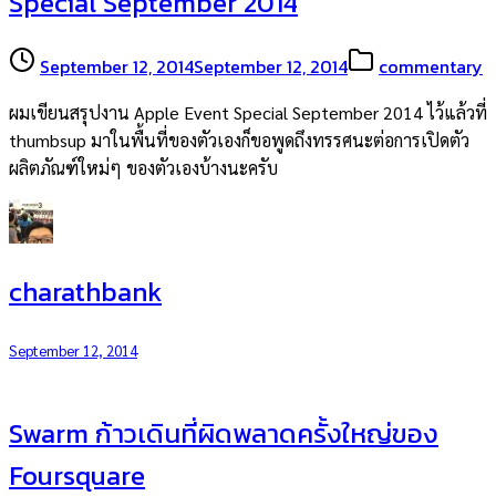
Special September 2014
September 12, 2014
September 12, 2014
commentary
ผมเขียนสรุปงาน Apple Event Special September 2014 ไว้แล้วที่
thumbsup มาในพื้นที่ของตัวเองก็ขอพูดถึงทรรศนะต่อการเปิดตัว
ผลิตภัณฑ์ใหม่ๆ ของตัวเองบ้างนะครับ
charathbank
September 12, 2014
Swarm ก้าวเดินที่ผิดพลาดครั้งใหญ่ของ
Foursquare