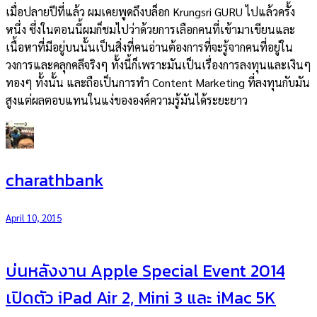
เมื่อปลายปีที่แล้ว ผมเคยพูดถึงบล็อก Krungsri GURU ไปแล้วครั้ง
หนึ่ง ซึ่งในตอนนี้ผมก็ชมไปว่าด้วยการเลือกคนที่เข้ามาเขียนและ
เนื้อหาที่มีอยู่บนนั้นเป็นสิ่งที่คนอ่านต้องการที่จะรู้จากคนที่อยู่ใน
วงการและคลุกคลีจริงๆ ทั้งนี้ก็เพราะมันเป็นเรื่องการลงทุนและเงินๆ
ทองๆ ทั้งนั้น และถือเป็นการทำ Content Marketing ที่ลงทุนกับมัน
สูงแต่ผลตอบแทนในแง่ขององค์ความรู้มันได้ระยะยาว
charathbank
April 10, 2015
บ่นหลังงาน Apple Special Event 2014
เปิดตัว iPad Air 2, Mini 3 และ iMac 5K