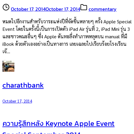
October 17, 2014
October 17, 2014
commentary
หมดไปอีกงานสำหรับวาระแห่งปีที่จัดขึ้นหลายๆ ครั้ง Apple Special
Event โดยในครั้งนี้เป็นการเปิดตัว iPad Air รุ่นที่ 2, iPad Mini รุ่น 3
และชาวคณะอื่นๆ ซึ่ง Apple ดันทะลึ่งทำภาพหลุดบน manual ที่มี
iBook ด้วยตัวเองอย่างเป็นทางการ เลยเฉลยไปเรียบร้อยโรงเรียน
เจ๊…
charathbank
October 17, 2014
ความรู้สึกหลัง Keynote Apple Event