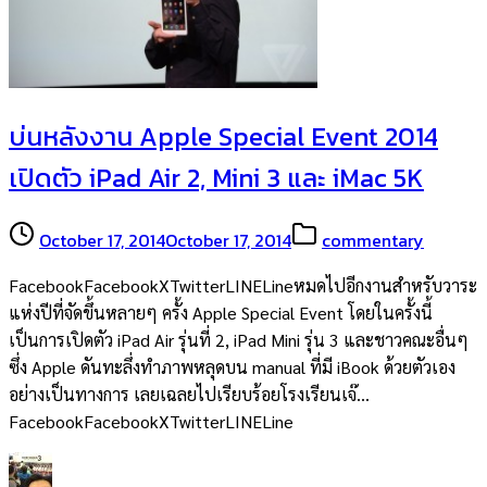
บ่นหลังงาน Apple Special Event 2014
เปิดตัว iPad Air 2, Mini 3 และ iMac 5K
October 17, 2014
October 17, 2014
commentary
FacebookFacebookXTwitterLINELineหมดไปอีกงานสำหรับวาระ
แห่งปีที่จัดขึ้นหลายๆ ครั้ง Apple Special Event โดยในครั้งนี้
เป็นการเปิดตัว iPad Air รุ่นที่ 2, iPad Mini รุ่น 3 และชาวคณะอื่นๆ
ซึ่ง Apple ดันทะลึ่งทำภาพหลุดบน manual ที่มี iBook ด้วยตัวเอง
อย่างเป็นทางการ เลยเฉลยไปเรียบร้อยโรงเรียนเจ๊…
FacebookFacebookXTwitterLINELine