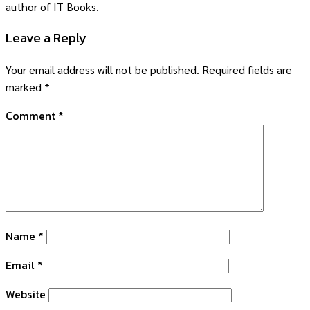
author of IT Books.
Leave a Reply
Your email address will not be published.
Required fields are
marked
*
Comment
*
Name
*
Email
*
Website