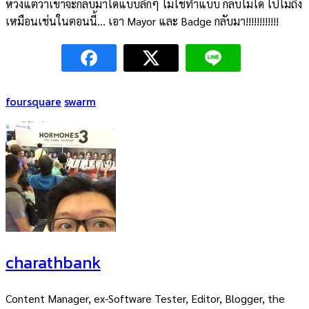
หวังแต่ว่าเขาจะกลับมาได้แบบลึกๆ ไม่ใช่ทำแบบ กลับไม่ได้ ไปไม่ถึง
เหมือนเช่นในตอนนี้… เอา Mayor และ Badge กลับมา!!!!!!!!!!!!
foursquare
swarm
charathbank
Content Manager, ex-Software Tester, Editor, Blogger, the