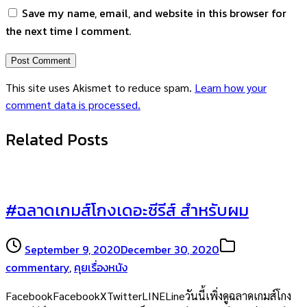
Save my name, email, and website in this browser for
the next time I comment.
This site uses Akismet to reduce spam.
Learn how your
comment data is processed.
Related Posts
#ฉลาดเกมส์โกงเดอะซีรีส์ สำหรับผม
September 9, 2020
December 30, 2020
commentary
,
คุยเรื่องหนัง
FacebookFacebookXTwitterLINELineวันนี้เพิ่งดูฉลาดเกมส์โกง