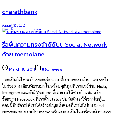
charathbank
August 31, 2011
รื้อฟื้นความทรงจำดีดีบน Social Network
ด้วย memolane
March 10, 2011
แอบ review
…จะเป็นยังไงนะ ถ้าเราจะดูข้อความที่เรา Tweet ผ่าน Twitter ไป
ในช่วง 2-3 เดือนที่ผ่านมา ไปพร้อมๆกับรูปที่เราแชร์ผ่าน Flickr,
Instagram แถมยังมี Youtube ที่เราแปะให้ชาวบ้านชม หรือ
ข้อความ Facebook ที่เราตั้ง Status บ่นกับตัวเองให้ชาวโลกรู้…
ตอนนี้มีบริการให้เราได้สร้างข้อมูลทั้งหมดที่เราใส่ไปบน Social
Network ของเราเป็น memo หรือจะมองเป็นไดอารี่ส่วนตัวของเรา