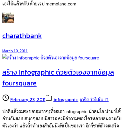
เองได้แล้วครับ ด้วยเวป memolane.com
charathbank
March 10, 2011
สร้าง Infographic ด้วยตัวเองจากข้อมูล
foursquare
February 23, 2011
infographic
,
เกร็ดทั่วไปใน IT
ปกติแล้วผมจะชอบ(มากๆ)ที่จะเอา infographic น่าสนใจ นำมาให้
อ่านกันแบบสนุกๆแบบมีสาระ คงมีคำถามของใครหลายคนถามกับ
ตัวเองว่า แล้วถ้าทำเองสักอันนึงที่เป็นของเรา อีกกี่ชาติถึงจะเสร็จ