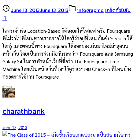
June 13, 2013
June 13, 2013
infographic
,
เกร็ดทั่วไปใน
IT
โคตรเจ้าพ่อ Location-Based ก็ต้องยกให้โฟแฟ หรือ Foursquare
ที่ไม่ว่าไปที่ไหนหากเราอยากให้โลกรู้ว่าอยู่ที่ไหน ก็แค่ Check-in ให้
โลกรู้ และตอนนี้ทาง Foursquare ได้ออกของเล่นมาใหม่ล่าสุดบน
หน้าเว็บ โดยเป็นการร่วมมือกันระหว่าง Foursquare และ Samsung
Galaxy S4 ในการทำหน้าเว็บที่ชื่อว่า The Foursquare Time
Machine โดยเป็นหน้าเว็บที่เอาไว้ดูว่าเราเคย Check-in ที่ไหนบ้าง
ตลอดการใช้งาน Foursquare
charathbank
June 13, 2013