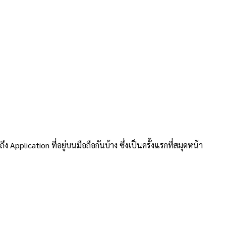
pplication ที่อยู่บนมือถือกันบ้าง ซึ่งเป็นครั้งแรกที่สมุดหน้า