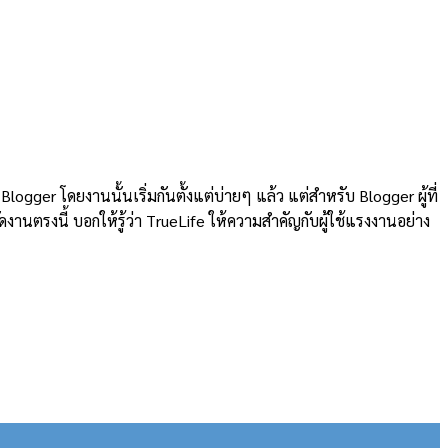
logger โดยงานนั้นเริ่มกันตั้งแต่บ่ายๆ แล้ว แต่สำหรับ Blogger ผู้ที่
งานตรงนี้ บอกให้รู้ว่า TrueLife ให้ความสำคัญกับผู้ใช้แรงงานอย่าง