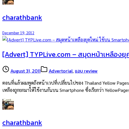
charathbank
December 19, 2012
[Advert] TYPLive.com – สมุดหน้าเหลืองยุ
August 31, 2011
Advertorial
,
แอบ review
ตอนที่แล้วผมพูดถึงหน้าเวปที่เปลี่ยนไปของ Thailand Yellow Pages ซึ
เหลืองถูกยกมาให้ใช้งานกันบน Smartphone ซึ่งเรียกว่า YellowPage
charathbank