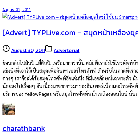
August 31, 2011
[Advert] TYPLive.com – สมุดหน้าเหลืองยุ
August 30, 2011
Advertorial
ย้อนกลับไปสิบปี…ยี่สิบปี…หรือมากกว่านั้น สมัยที่เรายังใช้โทรศัพ
เล่มนึงที่เอาไว้เป็นสมุดเพื่อค้นหาเบอร์โทรศัพท์ สำหรับในภาคที่เราอ
ต่างๆ เราก็จะได้รับสมุดโทรศัพท์อีกเล่มนึง ที่มีเอกลักษณ์เฉพาะตัว นั
น้อยลงไปเรื่อยๆ อันเนื่องมาจากการมาของอินเทอร์เน็ตและโทรศัพท์มื
บริการของ YellowPages หรือสมุดโทรศัพท์หน้าเหลืองออนไลน์ นั่นเ
charathbank