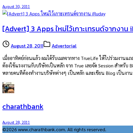
August 30, 2011
[Advert] 3 Apps ใหม่ไว้เกาะเทรนด์จากงาน 
August 28, 2011
Advertorial
เมื่ออาทิตย์ก่อนแล้ว ผมได้รับเมลจากทาง TrueLife ให้ไปร่วมงานแถลงข่
ต้องใช้แรงงานกับบริษัทเป็นหลัก จาก True เลยจัด Session สำหรับ Bl
หลายคนทีต้องทำงานบริษัทต่างๆ เป็นหลัก และเขียน Blog เป็นงานอด
charathbank
August 28, 2011
©2026 www.charathbank.com. All rights reserved.