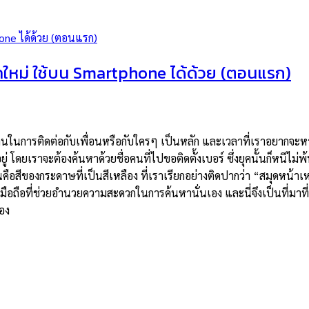
คใหม่ ใช้บน Smartphone ได้ด้วย (ตอนแรก)
ท์บ้านในการติดต่อกับเพื่อนหรือกับใครๆ เป็นหลัก และเวลาที่เราอยาก
ยู่ โดยเราจะต้องค้นหาด้วยชื่อคนที่ไปขอติดตั้งเบอร์ ซึ่งยุคนั้นก็หนีไม
่นคือสีของกระดาษที่เป็นสีเหลือง ที่เราเรียกอย่างติดปากว่า “สมุดหน้าเห
อถือที่ช่วยอำนวยความสะดวกในการค้นหานั่นเอง และนี่จึงเป็นที่มาที่
อง