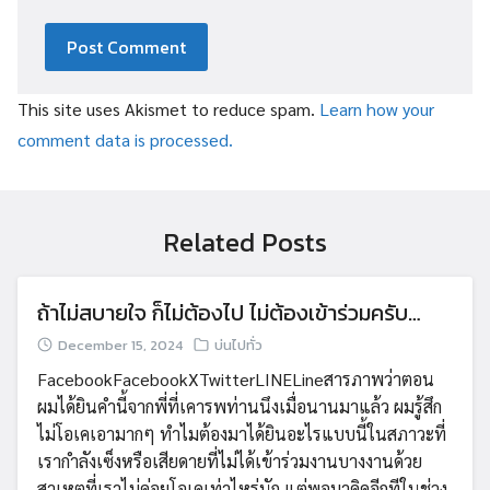
This site uses Akismet to reduce spam.
Learn how your
comment data is processed.
Related Posts
ถ้าไม่สบายใจ ก็ไม่ต้องไป ไม่ต้องเข้าร่วมครับ…
December 15, 2024
บ่นไปทั่ว
FacebookFacebookXTwitterLINELineสารภาพว่าตอน
ผมได้ยินคำนี้จากพี่ที่เคารพท่านนึงเมื่อนานมาแล้ว ผมรู้สึก
ไม่โอเคเอามากๆ ทำไมต้องมาได้ยินอะไรแบบนี้ในสภาวะที่
เรากำลังเซ็งหรือเสียดายที่ไม่ได้เข้าร่วมงานบางงานด้วย
สาเหตุที่เราไม่ค่อยโอเคเท่าไหร่นัก แต่พอมาคิดอีกทีในช่วง