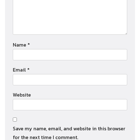
Name
*
Email
*
Website
Save my name, email, and website in this browser
for the next time I comment.