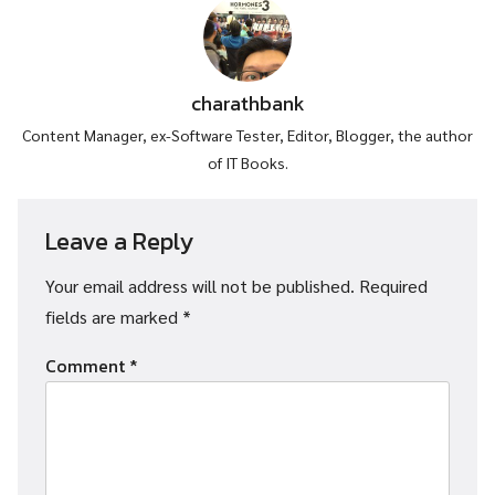
charathbank
Content Manager, ex-Software Tester, Editor, Blogger, the author
of IT Books.
Leave a Reply
Your email address will not be published.
Required
fields are marked
*
Comment
*