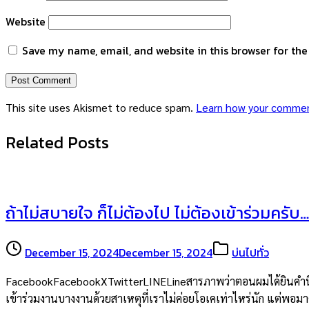
Website
Save my name, email, and website in this browser for th
This site uses Akismet to reduce spam.
Learn how your commen
Related Posts
ถ้าไม่สบายใจ ก็ไม่ต้องไป ไม่ต้องเข้าร่วมครับ…
December 15, 2024
December 15, 2024
บ่นไปทั่ว
FacebookFacebookXTwitterLINELineสารภาพว่าตอนผมได้ยินคำนี้จากพ
เข้าร่วมงานบางงานด้วยสาเหตุที่เราไม่ค่อยโอเคเท่าไหร่นัก แต่พอมาคิด