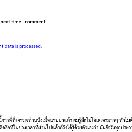
e next time I comment.
t data is processed.
ี่ที่เคารพท่านนึงเมื่อนานมาแล้ว ผมรู้สึกไม่โอเคเอามากๆ ทำไมต้องม
อีกทีในช่วงเวลาที่ผ่านไปแล้วก็ถึงได้รู้ด้วยตัวเองว่า มันก็จริงทุกประก