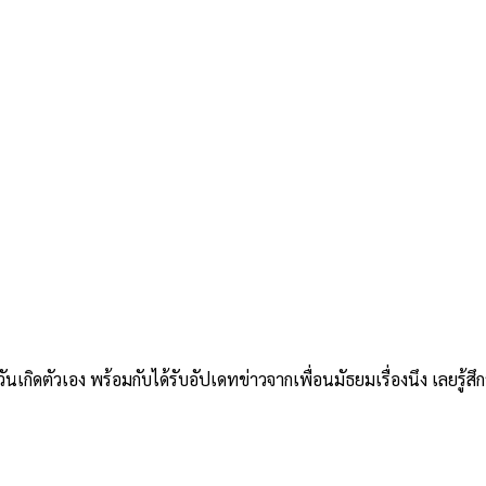
ตัวเอง พร้อมกับได้รับอัปเดทข่าวจากเพื่อนมัธยมเรื่องนึง เลยรู้สึกว