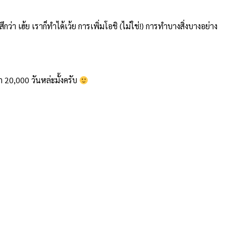
กว่า เฮ้ย เราก็ทำได้เว้ย การเพิ่มโอชิ (ไม่ใช่!) การทำบางสิ่งบางอย่าง
 20,000 วันหล่ะมั้งครับ