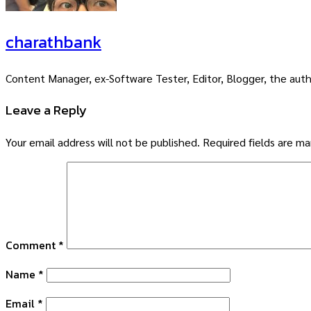
charathbank
Content Manager, ex-Software Tester, Editor, Blogger, the auth
Leave a Reply
Your email address will not be published.
Required fields are m
Comment
*
Name
*
Email
*