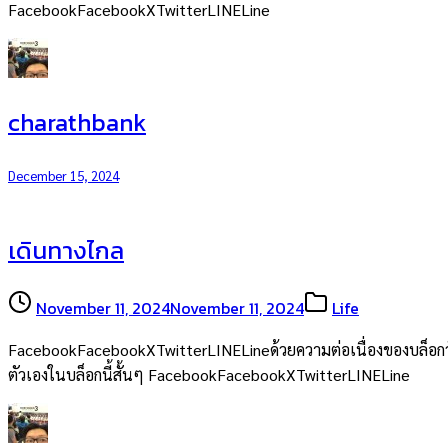
FacebookFacebookXTwitterLINELine
charathbank
December 15, 2024
เดินทางไกล
November 11, 2024
November 11, 2024
Life
FacebookFacebookXTwitterLINELineด้วยความต่อเนื่องของบล็อกวันเกิด
ตัวเองในบล็อกนี้สั้นๆ FacebookFacebookXTwitterLINELine