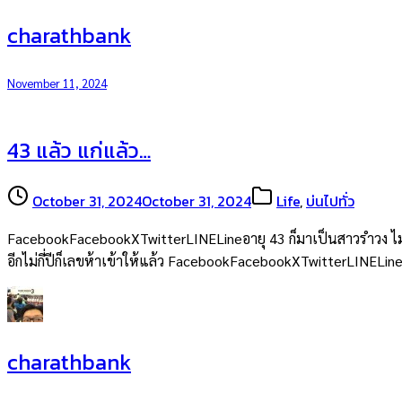
charathbank
November 11, 2024
43 แล้ว แก่แล้ว…
October 31, 2024
October 31, 2024
Life
,
บ่นไปทั่ว
FacebookFacebookXTwitterLINELineอายุ 43 ก็มาเป็นสาวรำวง ไม่ใช่
อีกไม่กี่ปีก็เลขห้าเข้าให้แล้ว FacebookFacebookXTwitterLINELin
charathbank