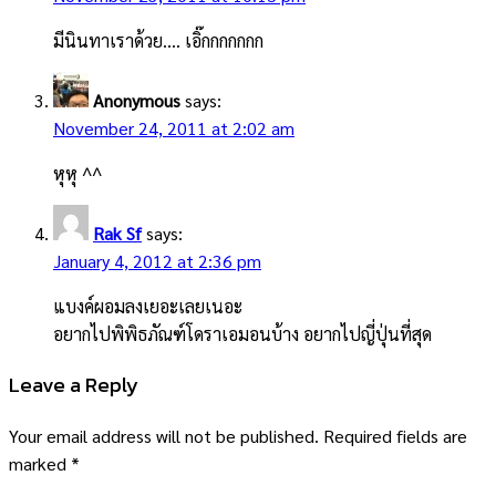
มีนินทาเราด้วย…. เอิ๊กกกกกกก
Anonymous
says:
November 24, 2011 at 2:02 am
หุหุ ^^
Rak Sf
says:
January 4, 2012 at 2:36 pm
แบงค์ผอมลงเยอะเลยเนอะ
อยากไปพิพิธภัณฑ์โดราเอมอนบ้าง อยากไปญี่ปุ่นที่สุด
Leave a Reply
Your email address will not be published.
Required fields are
marked
*