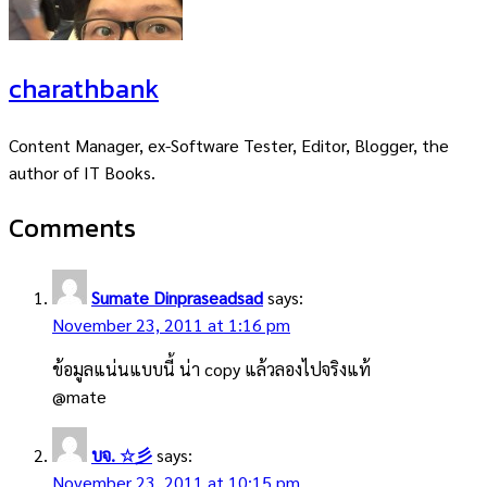
charathbank
Content Manager, ex-Software Tester, Editor, Blogger, the
author of IT Books.
Comments
Sumate Dinpraseadsad
says:
November 23, 2011 at 1:16 pm
ข้อมูลแน่นแบบนี้ น่า copy แล้วลองไปจริงแท้
@mate
บจ. ☆彡
says:
November 23, 2011 at 10:15 pm