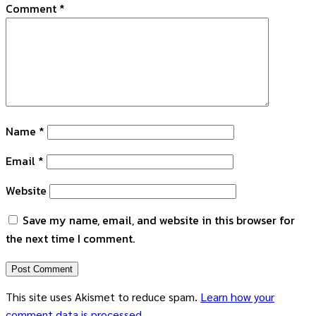
Comment
*
Name
*
Email
*
Website
Save my name, email, and website in this browser for
the next time I comment.
This site uses Akismet to reduce spam.
Learn how your
comment data is processed.